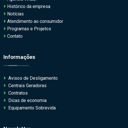
Histórico da empresa
Notícias
Atendimento ao consumidor
Programas e Projetos
Contato
Informações
Avisos de Desligamento
Centrais Geradoras
Contratos
Dicas de economia
Equipamento Sobrevida