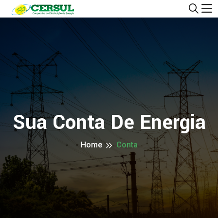
Sua Conta De Energia
Home
Conta