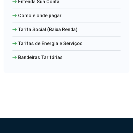
Entenda Sua Conta
Como e onde pagar
Tarifa Social (Baixa Renda)
Tarifas de Energia e Serviços
Bandeiras Tarifárias