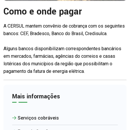
Como e onde pagar
A CERSUL mantem convênio de cobrança com os seguintes
bancos: CEF, Bradesco, Banco do Brasil, Credisulca.
Alguns bancos disponibilizam correspondentes bancários
em mercados, farmácias, agências do correios e casas
lotéricas dos municípios da região que possibilitam o
pagamento da fatura de energia elétrica.
Mais informações
Serviços cobráveis