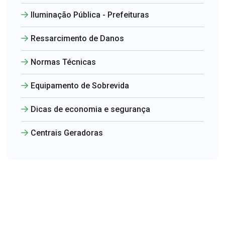
Iluminação Pública - Prefeituras
Ressarcimento de Danos
Normas Técnicas
Equipamento de Sobrevida
Dicas de economia e segurança
Centrais Geradoras