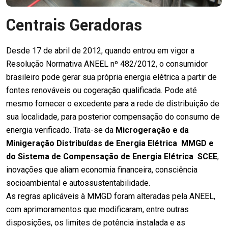
Centrais Geradoras
Desde 17 de abril de 2012, quando entrou em vigor a
Resolução Normativa ANEEL nº 482/2012, o consumidor
brasileiro pode gerar sua própria energia elétrica a partir de
fontes renováveis ou cogeração qualificada. Pode até
mesmo fornecer o excedente para a rede de distribuição de
sua localidade, para posterior compensação do consumo de
energia verificado. Trata-se da
Microgeração e da
Minigeração Distribuídas de Energia Elétrica  MMGD e
do Sistema de Compensação de Energia Elétrica  SCEE
,
inovações que aliam economia financeira, consciência
socioambiental e autossustentabilidade.
As regras aplicáveis à MMGD foram alteradas pela ANEEL,
com aprimoramentos que modificaram, entre outras
disposições, os limites de potência instalada e as