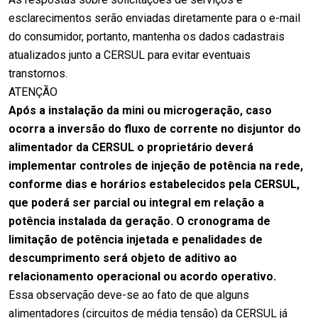
esclarecimentos serão enviadas diretamente para o e-mail
do consumidor, portanto, mantenha os dados cadastrais
atualizados junto a CERSUL para evitar eventuais
transtornos.
ATENÇÃO
Após a instalação da mini ou microgeração, caso
ocorra a inversão do fluxo de corrente no disjuntor do
alimentador da CERSUL o proprietário deverá
implementar controles de injeção de potência na rede,
conforme dias e horários estabelecidos pela CERSUL,
que poderá ser parcial ou integral em relação a
potência instalada da geração. O cronograma de
limitação de potência injetada e penalidades de
descumprimento será objeto de aditivo ao
relacionamento operacional ou acordo operativo.
Essa observação deve-se ao fato de que alguns
alimentadores (circuitos de média tensão) da CERSUL já