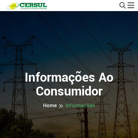
Informações Ao
Consumidor
Home
Informações