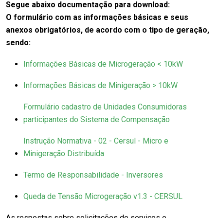
Segue abaixo documentação para download:
O formulário com as informações básicas e seus
anexos obrigatórios, de acordo com o tipo de geração,
sendo:
Informações Básicas de Microgeração < 10kW
Informações Básicas de Minigeração > 10kW
Formulário cadastro de Unidades Consumidoras
participantes do Sistema de Compensação
Instrução Normativa - 02 - Cersul - Micro e
Minigeração Distribuída
Termo de Responsabilidade - Inversores
Queda de Tensão Microgeração v1.3 - CERSUL
As respostas sobre solicitações de serviços e