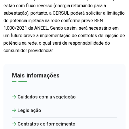
estão com fluxo reverso (energia retornando para a
subestação), portanto, a CERSUL poderá solicitar a limitação
de potência injetada na rede conforme prevê REN
1.000/2021 da ANEEL. Sendo assim, será necessário em
um futuro breve a implementação de controles de injeção de
potência na rede, o qual será de responsabilidade do
consumidor providenciar.
Mais informações
Cuidados com a vegetação
Legislação
Contratos de fornecimento