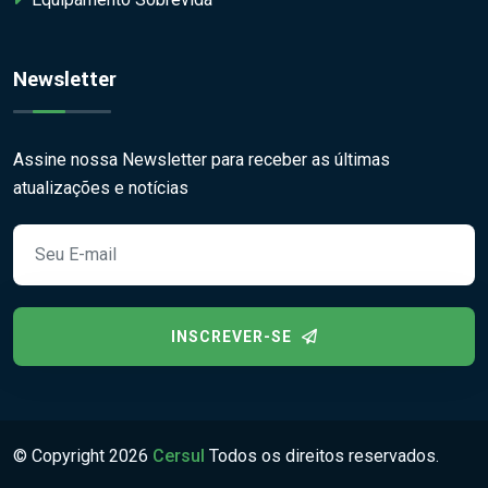
Newsletter
Assine nossa Newsletter para receber as últimas
atualizações e notícias
INSCREVER-SE
© Copyright
2026
Cersul
Todos os direitos reservados.