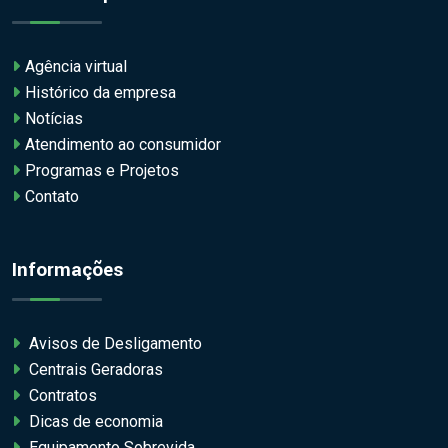
Agência virtual
Histórico da empresa
Notícias
Atendimento ao consumidor
Programas e Projetos
Contato
Informações
Avisos de Desligamento
Centrais Geradoras
Contratos
Dicas de economia
Equipamento Sobrevida