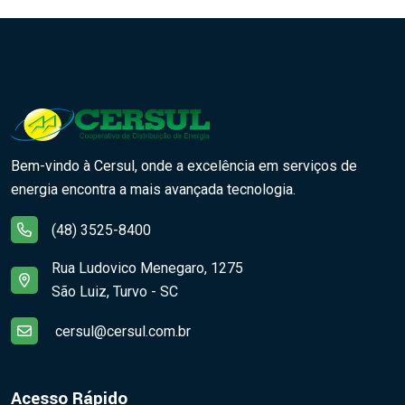
Bem-vindo à Cersul, onde a excelência em serviços de
energia encontra a mais avançada tecnologia.
(48) 3525-8400
Rua Ludovico Menegaro, 1275
São Luiz, Turvo - SC
cersul@cersul.com.br
Acesso Rápido