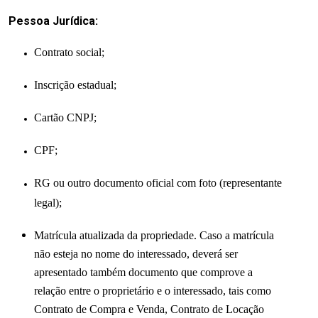
Pessoa Jurídica:
Contrato social;
Inscrição estadual;
Cartão CNPJ;
CPF;
RG ou outro documento oficial com foto (representante
legal);
Matrícula atualizada da propriedade. Caso a matrícula
não esteja no nome do interessado, deverá ser
apresentado também documento que comprove a
relação entre o proprietário e o interessado, tais como
Contrato de Compra e Venda, Contrato de Locação