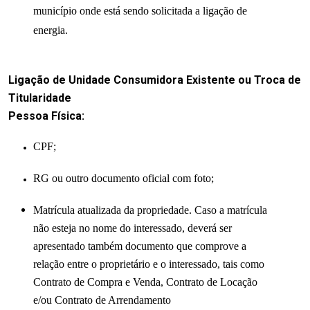
município onde está sendo solicitada a ligação de
energia.
Ligação de Unidade Consumidora Existente ou Troca de
Titularidade
Pessoa Física:
CPF;
RG ou outro documento oficial com foto;
Matrícula atualizada da propriedade. Caso a matrícula
não esteja no nome do interessado, deverá ser
apresentado também documento que comprove a
relação entre o proprietário e o interessado, tais como
Contrato de Compra e Venda, Contrato de Locação
e/ou Contrato de Arrendamento