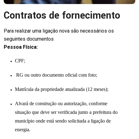
Contratos de fornecimento
Para realizar uma ligação nova são necessários os
seguintes documentos
Pessoa Física:
CPF;
RG ou outro documento oficial com foto;
Matrícula da propriedade atualizada (12 meses);
Alvará de construção ou autorização, conforme
situação que deve ser verificada junto a prefeitura do
município onde está sendo solicitada a ligação de
energia.