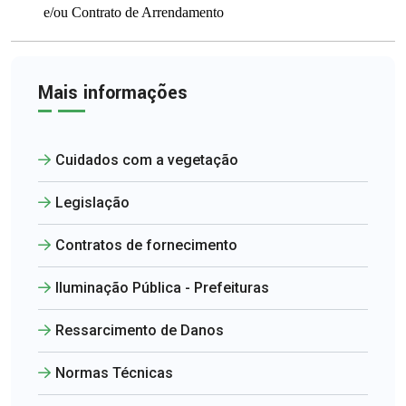
e/ou Contrato de Arrendamento
Mais informações
Cuidados com a vegetação
Legislação
Contratos de fornecimento
Iluminação Pública - Prefeituras
Ressarcimento de Danos
Normas Técnicas