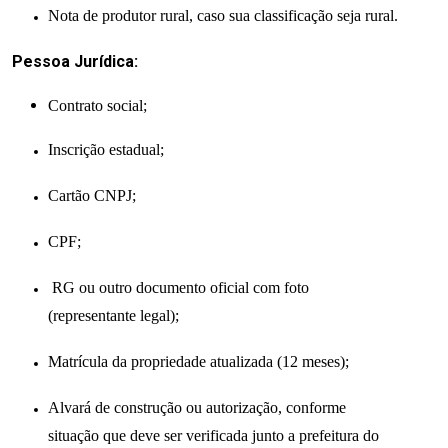
Nota de produtor rural, caso sua classificação seja rural.
Pessoa Jurídica:
Contrato social;
Inscrição estadual;
Cartão CNPJ;
CPF;
RG ou outro documento oficial com foto
(representante legal);
Matrícula da propriedade atualizada (12 meses);
Alvará de construção ou autorização, conforme
situação que deve ser verificada junto a prefeitura do