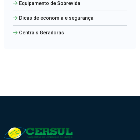
Equipamento de Sobrevida
Dicas de economia e segurança
Centrais Geradoras