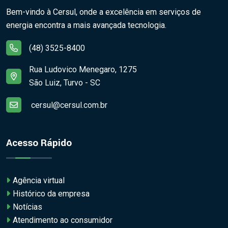
Bem-vindo à Cersul, onde a excelência em serviços de
energia encontra a mais avançada tecnologia.
(48) 3525-8400
Rua Ludovico Menegaro, 1275
São Luiz, Turvo - SC
cersul@cersul.com.br
Acesso Rápido
Agência virtual
Histórico da empresa
Notícias
Atendimento ao consumidor