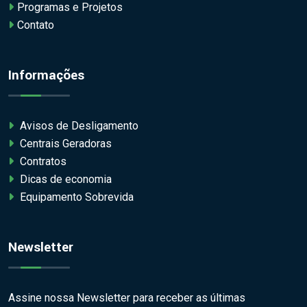
Programas e Projetos
Contato
Informações
Avisos de Desligamento
Centrais Geradoras
Contratos
Dicas de economia
Equipamento Sobrevida
Newsletter
Assine nossa Newsletter para receber as últimas