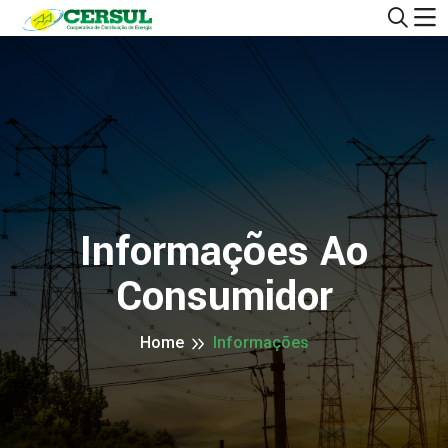
Informações Ao
Consumidor
Home
Informações