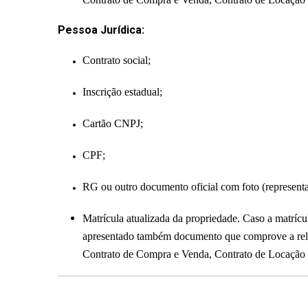
Pessoa Jurídica:
Contrato social;
Inscrição estadual;
Cartão CNPJ;
CPF;
RG ou outro documento oficial com foto (representan
Matrícula atualizada da propriedade. Caso a matrícu
apresentado também documento que comprove a relaçã
Contrato de Compra e Venda, Contrato de Locação