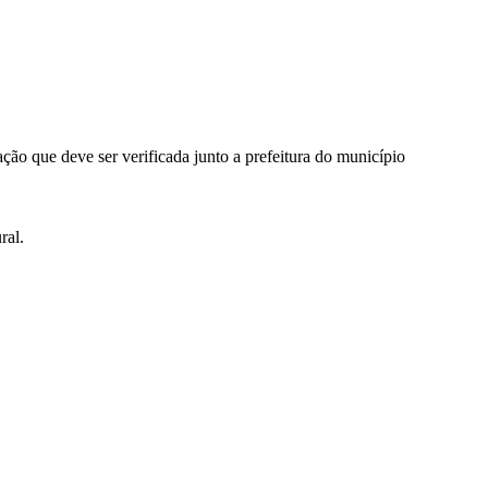
ção que deve ser verificada junto a prefeitura do município
ral.