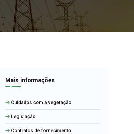
Mais informações
Cuidados com a vegetação
Legislação
Contratos de fornecimento