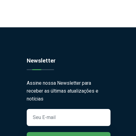
Newsletter
Assine nossa Newsletter para
receber as últimas atualizações e
notícias