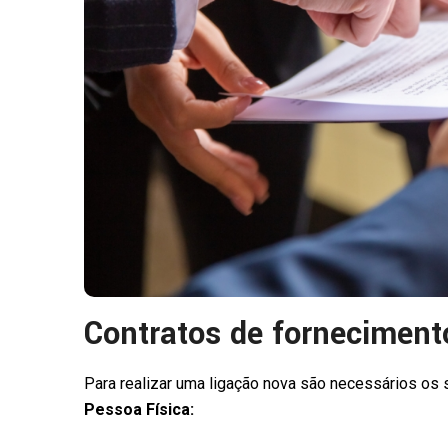
Contratos de forneciment
Para realizar uma ligação nova são necessários o
Pessoa Física: