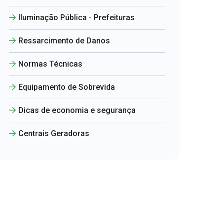
Iluminação Pública - Prefeituras
Ressarcimento de Danos
Normas Técnicas
Equipamento de Sobrevida
Dicas de economia e segurança
Centrais Geradoras