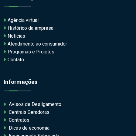
Agência virtual
Histórico da empresa
Notícias
Atendimento ao consumidor
Programas e Projetos
Contato
Informações
Avisos de Desligamento
Centrais Geradoras
Contratos
Dicas de economia
Equipamento Sobrevida