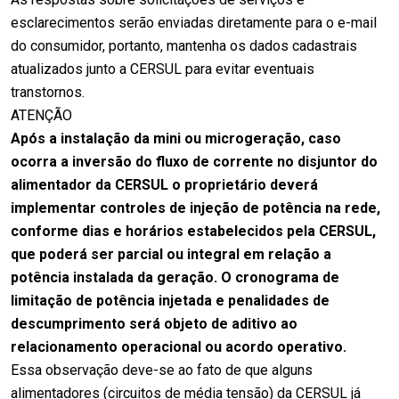
esclarecimentos serão enviadas diretamente para o e-mail
do consumidor, portanto, mantenha os dados cadastrais
atualizados junto a CERSUL para evitar eventuais
transtornos.
ATENÇÃO
Após a instalação da mini ou microgeração, caso
ocorra a inversão do fluxo de corrente no disjuntor do
alimentador da CERSUL o proprietário deverá
implementar controles de injeção de potência na rede,
conforme dias e horários estabelecidos pela CERSUL,
que poderá ser parcial ou integral em relação a
potência instalada da geração. O cronograma de
limitação de potência injetada e penalidades de
descumprimento será objeto de aditivo ao
relacionamento operacional ou acordo operativo.
Essa observação deve-se ao fato de que alguns
alimentadores (circuitos de média tensão) da CERSUL já