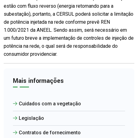
estão com fluxo reverso (energia retornando para a
subestação), portanto, a CERSUL poderá solicitar a limitação
de potência injetada na rede conforme prevê REN
1.000/2021 da ANEEL. Sendo assim, será necessário em
um futuro breve a implementação de controles de injeção de
potência na rede, o qual será de responsabilidade do
consumidor providenciar.
Mais informações
Cuidados com a vegetação
Legislação
Contratos de fornecimento