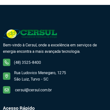
Bem-vindo à Cersul, onde a excelência em serviços de
energia encontra a mais avançada tecnologia.
(48) 3525-8400
Rua Ludovico Menegaro, 1275
São Luiz, Turvo - SC
cersul@cersul.com.br
Acesso Rápido