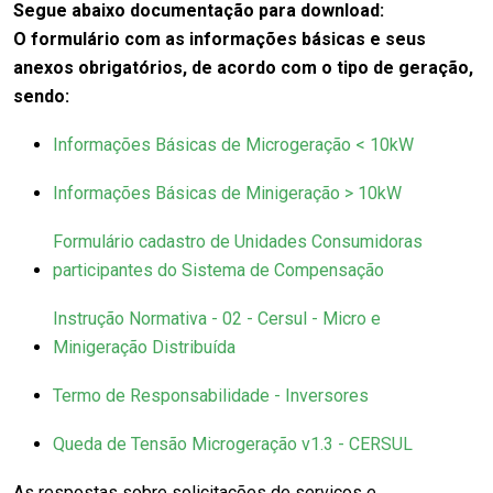
Segue abaixo documentação para download:
O formulário com as informações básicas e seus
anexos obrigatórios, de acordo com o tipo de geração,
sendo:
Informações Básicas de Microgeração < 10kW
Informações Básicas de Minigeração > 10kW
Formulário cadastro de Unidades Consumidoras
participantes do Sistema de Compensação
Instrução Normativa - 02 - Cersul - Micro e
Minigeração Distribuída
Termo de Responsabilidade - Inversores
Queda de Tensão Microgeração v1.3 - CERSUL
As respostas sobre solicitações de serviços e