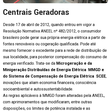
Centrais Geradoras
Desde 17 de abril de 2012, quando entrou em vigor a
Resolução Normativa ANEEL nº 482/2012, o consumidor
brasileiro pode gerar sua própria energia elétrica a partir de
fontes renováveis ou cogeração qualificada. Pode até
mesmo fornecer o excedente para a rede de distribuição de
sua localidade, para posterior compensação do consumo de
energia verificado. Trata-se da
Microgeração e da
Minigeração Distribuídas de Energia Elétrica  MMGD e
do Sistema de Compensação de Energia Elétrica  SCEE
,
inovações que aliam economia financeira, consciência
socioambiental e autossustentabilidade.
As regras aplicáveis à MMGD foram alteradas pela ANEEL,
com aprimoramentos que modificaram, entre outras
disposições, os limites de potência instalada e as