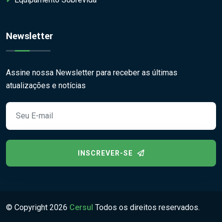
Newsletter
Assine nossa Newsletter para receber as últimas
atualizações e notícias
INSCREVER-SE
© Copyright
2026
Cersul
Todos os direitos reservados.