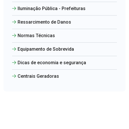
Iluminação Pública - Prefeituras
Ressarcimento de Danos
Normas Técnicas
Equipamento de Sobrevida
Dicas de economia e segurança
Centrais Geradoras