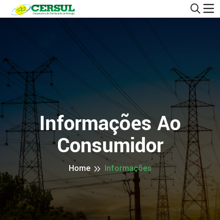
Informações Ao
Consumidor
Home
Informações