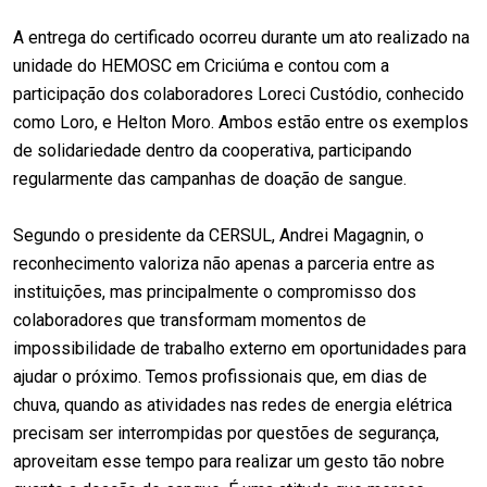
A entrega do certificado ocorreu durante um ato realizado na
unidade do HEMOSC em Criciúma e contou com a
participação dos colaboradores Loreci Custódio, conhecido
como Loro, e Helton Moro. Ambos estão entre os exemplos
de solidariedade dentro da cooperativa, participando
regularmente das campanhas de doação de sangue.
Segundo o presidente da CERSUL, Andrei Magagnin, o
reconhecimento valoriza não apenas a parceria entre as
instituições, mas principalmente o compromisso dos
colaboradores que transformam momentos de
impossibilidade de trabalho externo em oportunidades para
ajudar o próximo. Temos profissionais que, em dias de
chuva, quando as atividades nas redes de energia elétrica
precisam ser interrompidas por questões de segurança,
aproveitam esse tempo para realizar um gesto tão nobre