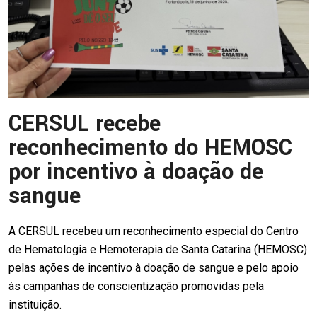
CERSUL recebe
reconhecimento do HEMOSC
por incentivo à doação de
sangue
A CERSUL recebeu um reconhecimento especial do Centro
de Hematologia e Hemoterapia de Santa Catarina (HEMOSC)
pelas ações de incentivo à doação de sangue e pelo apoio
às campanhas de conscientização promovidas pela
instituição.