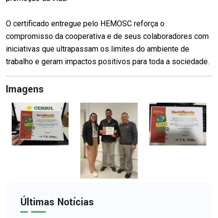
O certificado entregue pelo HEMOSC reforça o
compromisso da cooperativa e de seus colaboradores com
iniciativas que ultrapassam os limites do ambiente de
trabalho e geram impactos positivos para toda a sociedade.
Imagens
Últimas Notícias