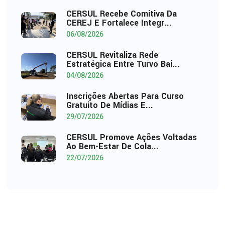
CERSUL Recebe Comitiva Da
CEREJ E Fortalece Integr...
06/08/2026
CERSUL Revitaliza Rede
Estratégica Entre Turvo Bai...
04/08/2026
Inscrições Abertas Para Curso
Gratuito De Mídias E...
29/07/2026
CERSUL Promove Ações Voltadas
Ao Bem-Estar De Cola...
22/07/2026