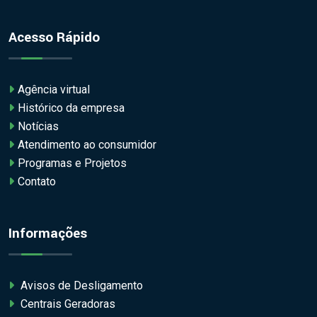
Acesso Rápido
Agência virtual
Histórico da empresa
Notícias
Atendimento ao consumidor
Programas e Projetos
Contato
Informações
Avisos de Desligamento
Centrais Geradoras