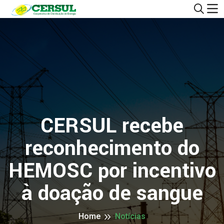
CERSUL recebe
reconhecimento do
HEMOSC por incentivo
à doação de sangue
Home
Notícias