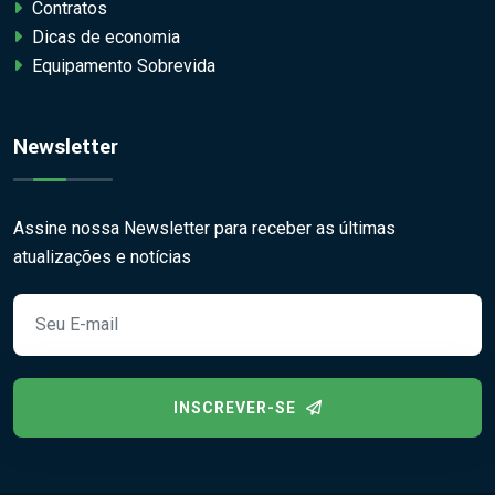
Contratos
Dicas de economia
Equipamento Sobrevida
Newsletter
Assine nossa Newsletter para receber as últimas
atualizações e notícias
INSCREVER-SE