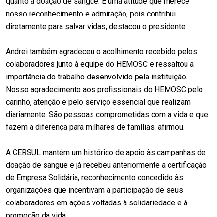
quanto a doação de sangue. É uma atitude que merece
nosso reconhecimento e admiração, pois contribui
diretamente para salvar vidas, destacou o presidente.
Andrei também agradeceu o acolhimento recebido pelos
colaboradores junto à equipe do HEMOSC e ressaltou a
importância do trabalho desenvolvido pela instituição.
Nosso agradecimento aos profissionais do HEMOSC pelo
carinho, atenção e pelo serviço essencial que realizam
diariamente. São pessoas comprometidas com a vida e que
fazem a diferença para milhares de famílias, afirmou.
A CERSUL mantém um histórico de apoio às campanhas de
doação de sangue e já recebeu anteriormente a certificação
de Empresa Solidária, reconhecimento concedido às
organizações que incentivam a participação de seus
colaboradores em ações voltadas à solidariedade e à
promoção da vida.