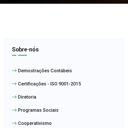
Sobre-nós
Demostrações Contábeis
Certificações - ISO 9001-2015
Diretoria
Programas Sociais
Cooperativismo