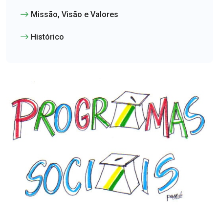
Missão, Visão e Valores
Histórico