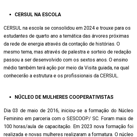
CERSUL NA ESCOLA
CERSUL na escola se consolidou em 2024 e trouxe para os
estudantes de quarto ano a temática das árvores próximas
da rede de energia através da contação de histórias. O
mesmo tema, mas através de palestra e sorteio de redação
passou a ser desenvolvido com os sextos anos. O ensino
médio também terá ação por meio da Visita guiada, na qual
conhecerão a estrutura e os profissionais da CERSUL.
NÚCLEO DE MULHERES COOPERATIVISTAS
Dia 03 de maio de 2016, iniciou-se a formação do Núcleo
Feminino em parceria com o SESCOOP/ SC. Foram mais de
100 horas/aula de capacitação. Em 2023 nova formação foi
realizada e novas mulheres realizaram a formatura. O núcleo