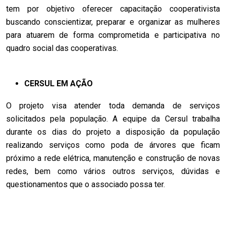
tem por objetivo oferecer capacitação cooperativista
buscando conscientizar, preparar e organizar as mulheres
para atuarem de forma comprometida e participativa no
quadro social das cooperativas.
CERSUL EM AÇÃO
O projeto visa atender toda demanda de serviços
solicitados pela população. A equipe da Cersul trabalha
durante os dias do projeto a disposição da população
realizando serviços como poda de árvores que ficam
próximo a rede elétrica, manutenção e construção de novas
redes, bem como vários outros serviços, dúvidas e
questionamentos que o associado possa ter.