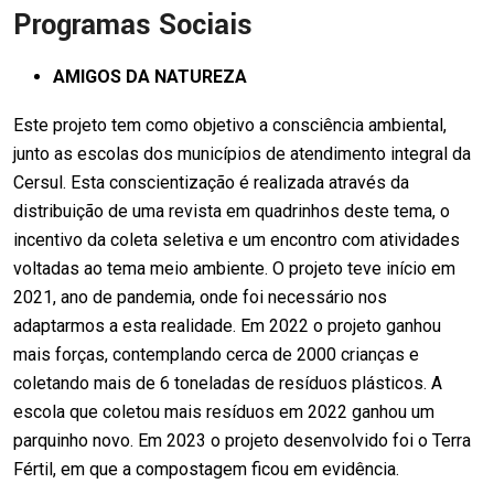
Programas Sociais
AMIGOS DA NATUREZA
Este projeto tem como objetivo a consciência ambiental,
junto as escolas dos municípios de atendimento integral da
Cersul. Esta conscientização é realizada através da
distribuição de uma revista em quadrinhos deste tema, o
incentivo da coleta seletiva e um encontro com atividades
voltadas ao tema meio ambiente. O projeto teve início em
2021, ano de pandemia, onde foi necessário nos
adaptarmos a esta realidade. Em 2022 o projeto ganhou
mais forças, contemplando cerca de 2000 crianças e
coletando mais de 6 toneladas de resíduos plásticos. A
escola que coletou mais resíduos em 2022 ganhou um
parquinho novo. Em 2023 o projeto desenvolvido foi o Terra
Fértil, em que a compostagem ficou em evidência.