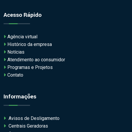
Acesso Rápido
Agência virtual
Histórico da empresa
Notícias
Atendimento ao consumidor
Programas e Projetos
Contato
Informações
Avisos de Desligamento
Centrais Geradoras