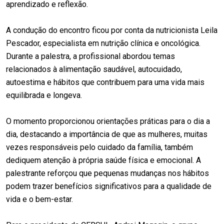
aprendizado e reflexão.
A condução do encontro ficou por conta da nutricionista Leila
Pescador, especialista em nutrição clínica e oncológica.
Durante a palestra, a profissional abordou temas
relacionados à alimentação saudável, autocuidado,
autoestima e hábitos que contribuem para uma vida mais
equilibrada e longeva.
O momento proporcionou orientações práticas para o dia a
dia, destacando a importância de que as mulheres, muitas
vezes responsáveis pelo cuidado da família, também
dediquem atenção à própria saúde física e emocional. A
palestrante reforçou que pequenas mudanças nos hábitos
podem trazer benefícios significativos para a qualidade de
vida e o bem-estar.