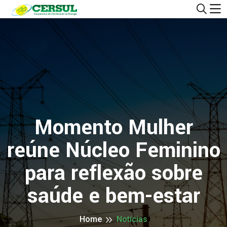
Momento Mulher
reúne Núcleo Feminino
para reflexão sobre
saúde e bem-estar
Home
Notícias