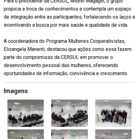
Para o presidente da CERSUL, Andrei Magagin, o grupo
propicia a troca de conhecimentos e contempla um espaço
de integração entre as participantes, fortalecendo os laços e
incentivando a busca por mais saúde e qualidade de vida.
A coordenadora do Programa Mulheres Cooperativistas,
Elisangela Manenti, destacou que ações como essa fazem
parte do compromisso da CERSUL em promover o
desenvolvimento pessoal das mulheres, oferecendo
oportunidades de informação, convivência e crescimento.
Imagens