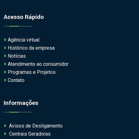
Acesso Rápido
Agência virtual
Histórico da empresa
Notícias
Atendimento ao consumidor
Programas e Projetos
Contato
Informações
Avisos de Desligamento
Centrais Geradoras