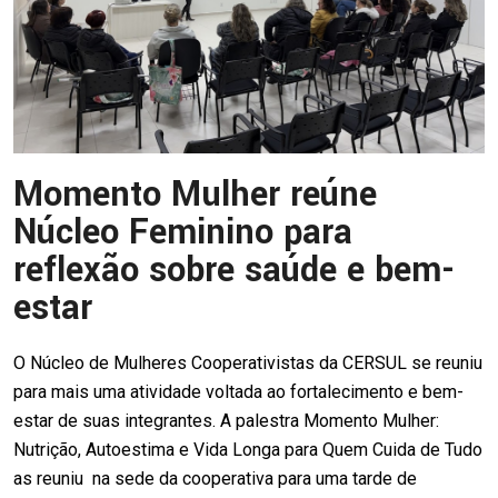
Momento Mulher reúne
Núcleo Feminino para
reflexão sobre saúde e bem-
estar
O Núcleo de Mulheres Cooperativistas da CERSUL se reuniu
para mais uma atividade voltada ao fortalecimento e bem-
estar de suas integrantes. A palestra Momento Mulher:
Nutrição, Autoestima e Vida Longa para Quem Cuida de Tudo
as reuniu na sede da cooperativa para uma tarde de