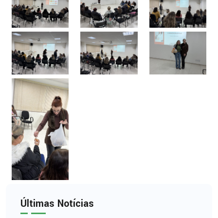
Últimas Notícias