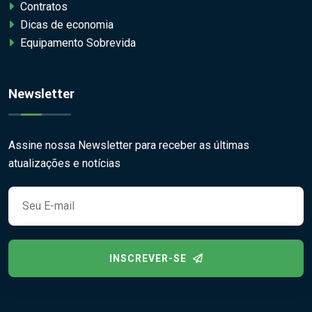
Contratos
Dicas de economia
Equipamento Sobrevida
Newsletter
Assine nossa Newsletter para receber as últimas
atualizações e notícias
INSCREVER-SE