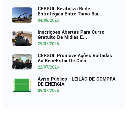
CERSUL Revitaliza Rede
Estratégica Entre Turvo Bai...
04/08/2026
Inscrições Abertas Para Curso
Gratuito De Mídias E...
29/07/2026
CERSUL Promove Ações Voltadas
Ao Bem-Estar De Cola...
22/07/2026
Aviso Público - LEILÃO DE COMPRA
DE ENERGIA
09/07/2026